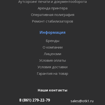
Аутсорсинг печати и документооборота
Аренда принтера
Оперативная полиграфия
Ремонт стабилизаторов
Информация
Бренды
О компании
Лицензии
Условия оплаты
Условия доставки
Гарантия на товар
Наши контакты
8 (861) 279-22-79
sales@otk1.ru