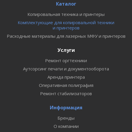
Каталог
Копировальная техника и принтеры
Комплектующие для копировальной техники
и принтеров
Расходные материалы для лазерных МФУ и принтеров
Услуги
Ремонт оргтехники
Аутсорсинг печати и документооборота
Аренда принтера
Оперативная полиграфия
Ремонт стабилизаторов
Информация
Бренды
О компании