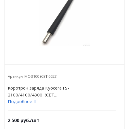
Артикул:
MC-3100 (CET 6652)
Коротрон заряда Kyocera FS-
2100/4100/4300 (CET...
Подробнее
2 500
руб.
/шт