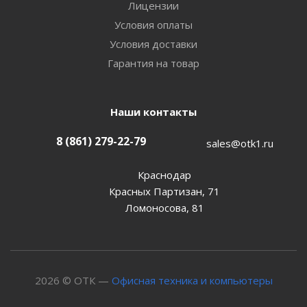
Лицензии
Условия оплаты
Условия доставки
Гарантия на товар
Наши контакты
8 (861) 279-22-79
sales@otk1.ru
Краснодар
Красных Партизан, 71
Ломоносова, 81
2026 © ОТК —
Офисная техника и компьютеры