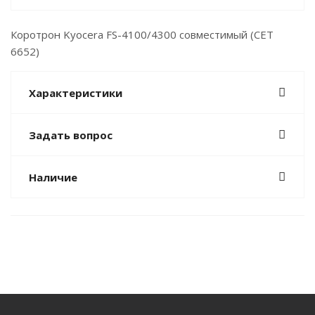
Коротрон Kyocera FS-4100/4300 совместимый (СЕТ
6652)
Характеристики
Задать вопрос
Наличие