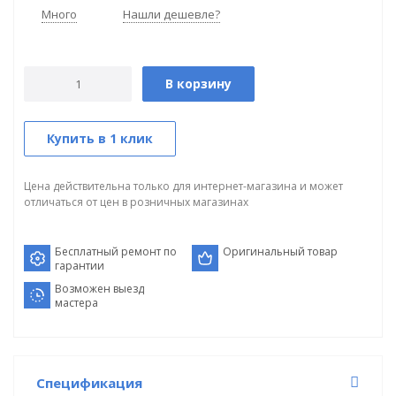
Много
Нашли дешевле?
В корзину
Купить в 1 клик
Цена действительна только для интернет-магазина и может
отличаться от цен в розничных магазинах
Бесплатный ремонт по
Оригинальный товар
гарантии
Возможен выезд
мастера
Спецификация