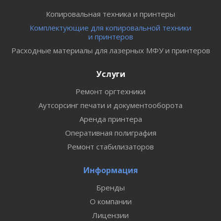
Копировальная техника и принтеры
Комплектующие для копировальной техники
и принтеров
Расходные материалы для лазерных МФУ и принтеров
Услуги
Ремонт оргтехники
Аутсорсинг печати и документооборота
Аренда принтера
Оперативная полиграфия
Ремонт стабилизаторов
Информация
Бренды
О компании
Лицензии