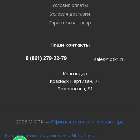
Условия оплаты
Условия доставки
Гарантия на товар
Наши контакты
8 (861) 279-22-79
sales@otk1.ru
Краснодар
Красных Партизан, 71
Ломоносова, 81
2026 © ОТК —
Офисная техника и компьютеры
Nuts Digital
Разработка и создание сайта