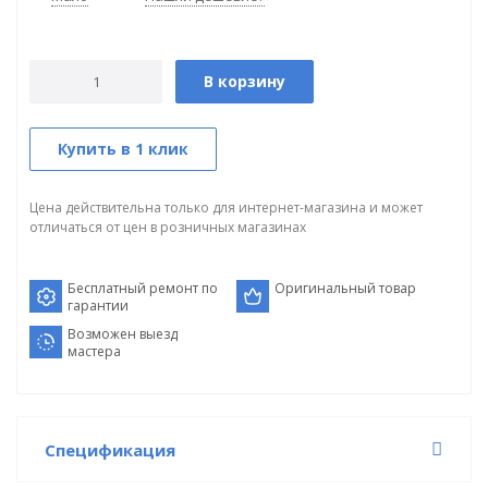
В корзину
Купить в 1 клик
Цена действительна только для интернет-магазина и может
отличаться от цен в розничных магазинах
Бесплатный ремонт по
Оригинальный товар
гарантии
Возможен выезд
мастера
Спецификация