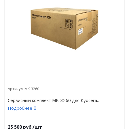
Артикул:
MK-3260
Сервисный комплект MK-3260 для Kyocera...
Подробнее
25 500
руб.
/шт