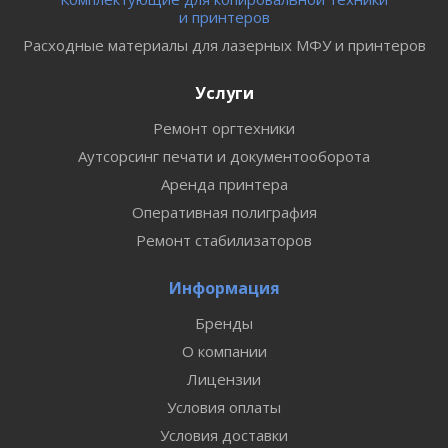
и принтеров
Расходные материалы для лазерных МФУ и принтеров
Услуги
Ремонт оргтехники
Аутсорсинг печати и документооборота
Аренда принтера
Оперативная полиграфия
Ремонт стабилизаторов
Информация
Бренды
О компании
Лицензии
Условия оплаты
Условия доставки