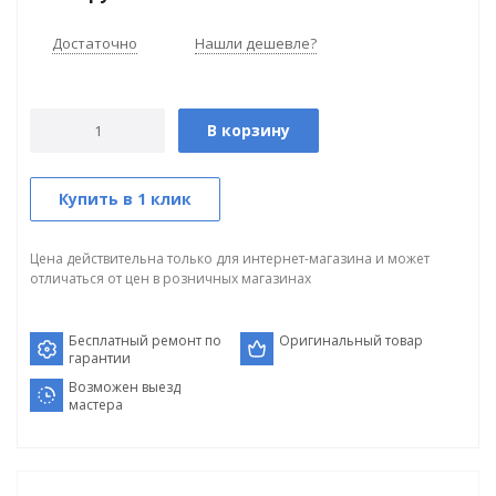
Достаточно
Нашли дешевле?
В корзину
Купить в 1 клик
Цена действительна только для интернет-магазина и может
отличаться от цен в розничных магазинах
Бесплатный ремонт по
Оригинальный товар
гарантии
Возможен выезд
мастера