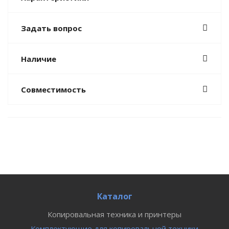
Задать вопрос
Наличие
Совместимость
Каталог
Копировальная техника и принтеры
Комплектующие для копировальной техники