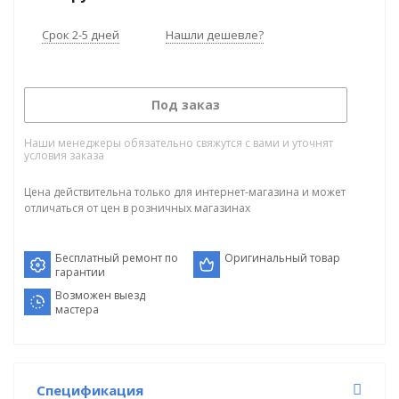
Срок 2-5 дней
Нашли дешевле?
Под заказ
Наши менеджеры обязательно свяжутся с вами и уточнят
условия заказа
Цена действительна только для интернет-магазина и может
отличаться от цен в розничных магазинах
Бесплатный ремонт по
Оригинальный товар
гарантии
Возможен выезд
мастера
Спецификация