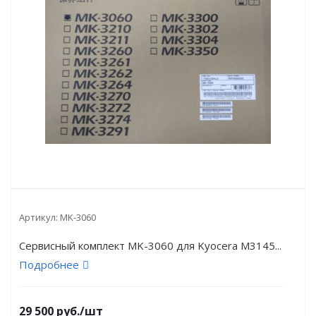
Артикул:
MK-3060
Сервисный комплект MK-3060 для Kyocera M3145...
Подробнее
29 500
руб.
/шт