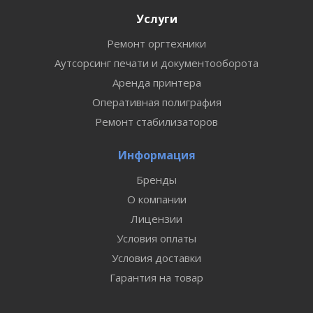
Услуги
Ремонт оргтехники
Аутсорсинг печати и документооборота
Аренда принтера
Оперативная полиграфия
Ремонт стабилизаторов
Информация
Бренды
О компании
Лицензии
Условия оплаты
Условия доставки
Гарантия на товар