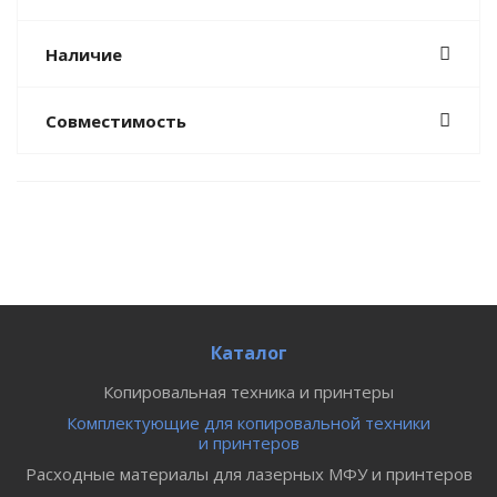
Наличие
Совместимость
Каталог
Копировальная техника и принтеры
Комплектующие для копировальной техники
и принтеров
Расходные материалы для лазерных МФУ и принтеров