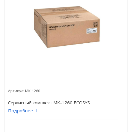
Артикул:
MK-1260
Сервисный комплект MK-1260 ECOSYS...
Подробнее