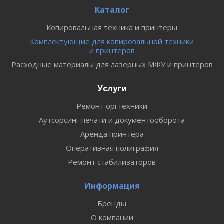
Каталог
Копировальная техника и принтеры
Комплектующие для копировальной техники
и принтеров
Расходные материалы для лазерных МФУ и принтеров
Услуги
Ремонт оргтехники
Аутсорсинг печати и документооборота
Аренда принтера
Оперативная полиграфия
Ремонт стабилизаторов
Информация
Бренды
О компании