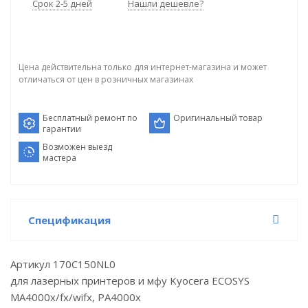
Срок 2-5 дней
Нашли дешевле?
Цена действительна только для интернет-магазина и может
отличаться от цен в розничных магазинах
Бесплатный ремонт по
Оригинальный товар
гарантии
Возможен выезд
мастера
Спецификация
Артикул 170C150NL0
для лазерных принтеров и мфу Kyocera ECOSYS
MA4000x/fx/wifx, PA4000x