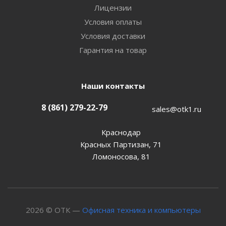
Лицензии
Условия оплаты
Условия доставки
Гарантия на товар
Наши контакты
8 (861) 279-22-79
sales@otk1.ru
Краснодар
Красных Партизан, 71
Ломоносова, 81
2026 © ОТК —
Офисная техника и компьютеры