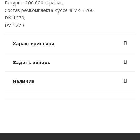
Ресурс – 100 000 страниц
Состав ремкомплекта Kyocera MK-1260:
DK-1270;
DV-1270
Характеристики
Задать вопрос
Наличие