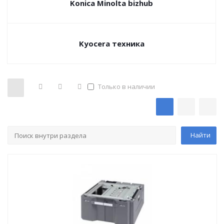
Konica Minolta bizhub
Kyocera техника
Только в наличии