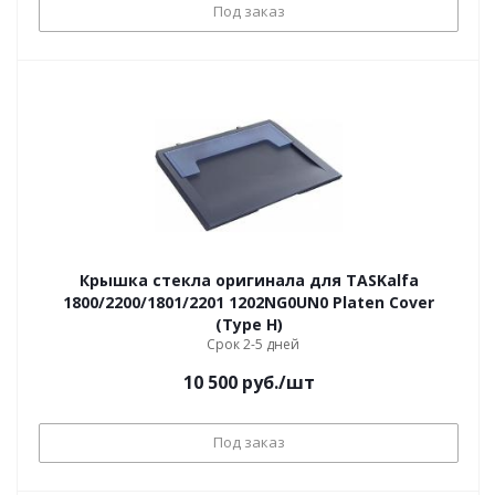
Под заказ
Крышка стекла оригинала для TASKalfa
1800/2200/1801/2201 1202NG0UN0 Platen Cover
(Type H)
Срок 2-5 дней
10 500
руб.
/шт
Под заказ