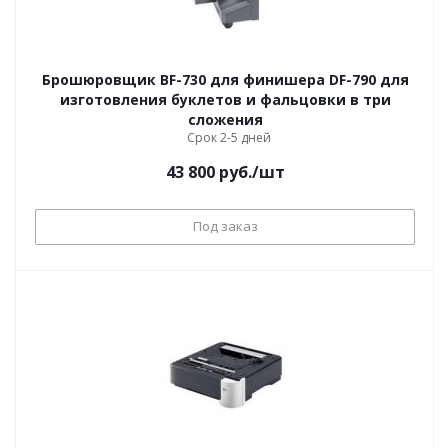
Брошюровщик BF-730 для финишера DF-790 для
изготовления буклетов и фальцовки в три
сложения
Срок 2-5 дней
43 800
руб.
/шт
Под заказ