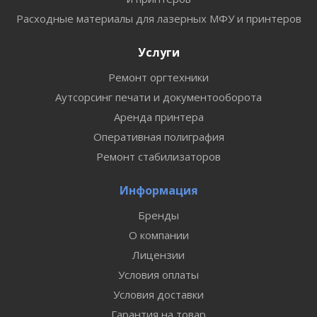
Расходные материалы для лазерных МФУ и принтеров
Услуги
Ремонт оргтехники
Аутсорсинг печати и документооборота
Аренда принтера
Оперативная полиграфия
Ремонт стабилизаторов
Информация
Бренды
О компании
Лицензии
Условия оплаты
Условия доставки
Гарантия на товар