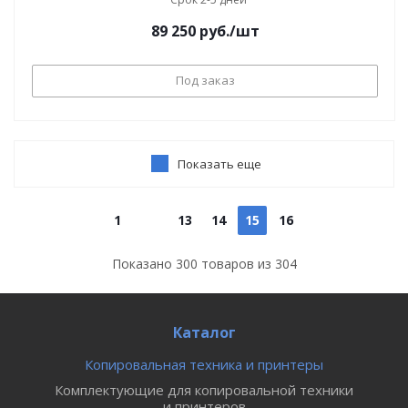
89 250
руб.
/шт
Под заказ
Показать еще
1
13
14
15
16
Показано
300
товаров из
304
Каталог
Копировальная техника и принтеры
Комплектующие для копировальной техники
и принтеров