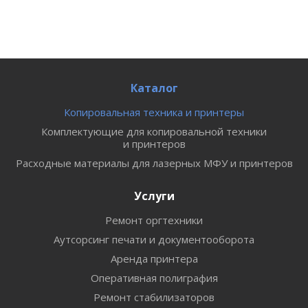
Каталог
Копировальная техника и принтеры
Комплектующие для копировальной техники
и принтеров
Расходные материалы для лазерных МФУ и принтеров
Услуги
Ремонт оргтехники
Аутсорсинг печати и документооборота
Аренда принтера
Оперативная полиграфия
Ремонт стабилизаторов