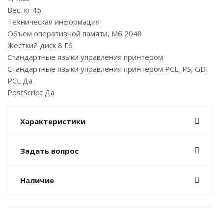
Вес, кг 45
Техническая информация
Объем оперативной памяти, Мб 2048
Жесткий диск 8 Гб
Стандартные языки управления принтером
Стандартные языки управления принтером PCL, PS, GDI
PCL Да
PostScript Да
Характеристики
Задать вопрос
Наличие