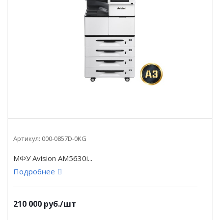
Артикул:
000-0857D-0KG
МФУ Avision AM5630i...
Подробнее
210 000
руб.
/шт