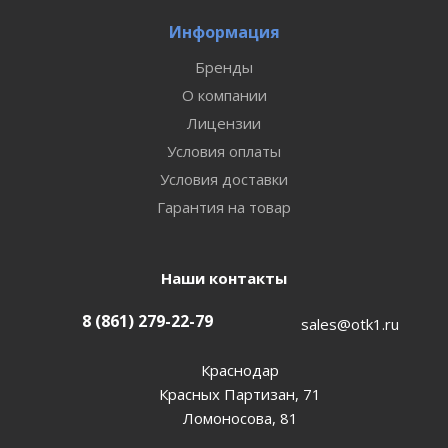
Информация
Бренды
О компании
Лицензии
Условия оплаты
Условия доставки
Гарантия на товар
Наши контакты
8 (861) 279-22-79
sales@otk1.ru
Краснодар
Красных Партизан, 71
Ломоносова, 81