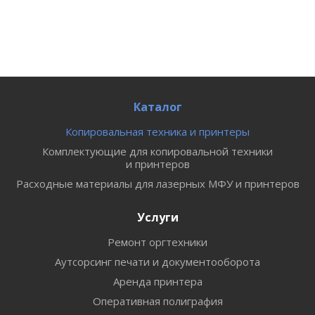
Каталог
Копировальная техника и принтеры
Комплектующие для копировальной техники
и принтеров
Расходные материалы для лазерных МФУ и принтеров
Услуги
Ремонт оргтехники
Аутсорсинг печати и документооборота
Аренда принтера
Оперативная полиграфия