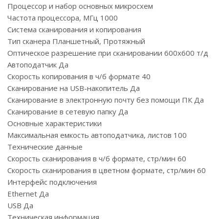
Процессор и набор основных микросхем
Частота процессора, МГц 1000
Система сканирования и копирования
Тип сканера Планшетный, Протяжный
Оптическое разрешение при сканировании 600x600 т/д
Автоподатчик Да
Скорость копирования в ч/б формате 40
Cканирование на USB-накопитель Да
Сканирование в электронную почту без помощи ПК Да
Сканирование в сетевую папку Да
Основные характеристики
Максимальная емкость автоподатчика, листов 100
Технические данные
Скорость сканирования в ч/б формате, стр/мин 60
Скорость сканирования в цветном формате, стр/мин 60
Интерфейс подключения
Ethernet Да
USB Да
Техническая информация