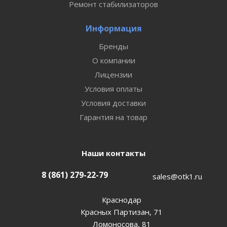
Ремонт стабилизаторов
Информация
Бренды
О компании
Лицензии
Условия оплаты
Условия доставки
Гарантия на товар
Наши контакты
8 (861) 279-22-79
sales@otk1.ru
Краснодар
Красных Партизан, 71
Ломоносова, 81