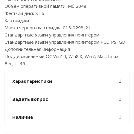
Объем оперативной памяти, Мб 2048
Жесткий диск 8 Гб
Картриджи
Марка черного картриджа 015-0298-21
Стандартные языки управления принтером
Стандартные языки управления принтером PCL, PS, GDI
Дополнительная информация
Поддерживаемые ОС Win10, Win8.X, Win7, Mac, Linux
Вес, кг 45
Характеристики
Задать вопрос
Наличие