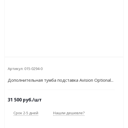
Артикул:
015-0294-0
Дополнительная тумба подставка Avision Optional...
31 500
руб.
/шт
Срок 2-5 дней
Нашли дешевле?