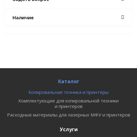
Наличие
Каталог
Копировальная техника и принтеры
Комплектующие для копировальной техники
и принтеров
Расходные материалы для лазерных МФУ и принтеров
Услуги