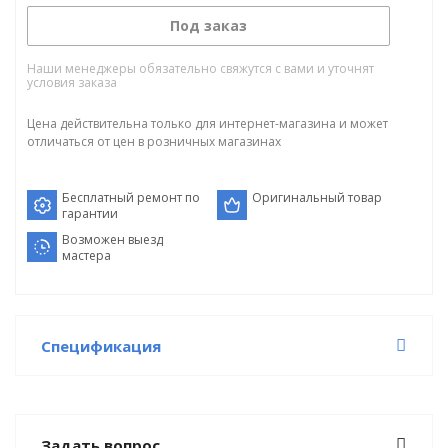
Под заказ
Наши менеджеры обязательно свяжутся с вами и уточнят
условия заказа
Цена действительна только для интернет-магазина и может
отличаться от цен в розничных магазинах
Бесплатный ремонт по
Оригинальный товар
гарантии
Возможен выезд
мастера
Спецификация
Задать вопрос