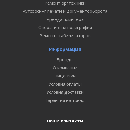
Ремонт оргтехники
Аутсорсинг печати и документооборота
Аренда принтера
Оперативная полиграфия
Ремонт стабилизаторов
Информация
Бренды
О компании
Лицензии
Условия оплаты
Условия доставки
Гарантия на товар
Наши контакты