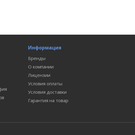
Информация
Бренды
О компании
Лицензии
Условия оплаты
фия
Условия доставки
ов
Гарантия на товар