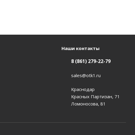
Наши контакты
8 (861) 279-22-79
sales@otk1.ru
Краснодар
Красных Партизан, 71
Ломоносова, 81