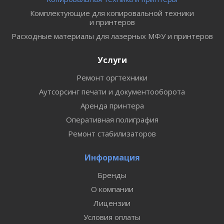
Комплектующие для копировальной техники
и принтеров
Расходные материалы для лазерных МФУ и принтеров
Услуги
Ремонт оргтехники
Аутсорсинг печати и документооборота
Аренда принтера
Оперативная полиграфия
Ремонт стабилизаторов
Информация
Бренды
О компании
Лицензии
Условия оплаты