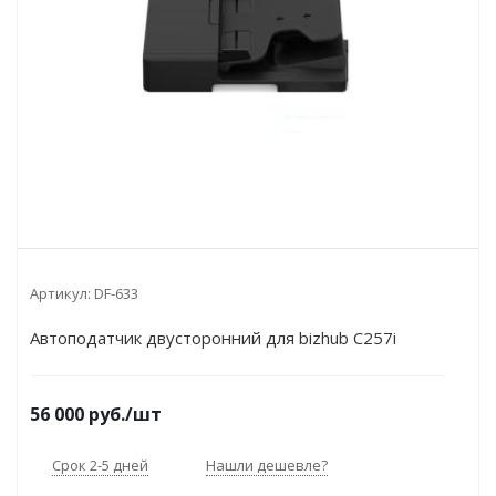
Артикул:
DF-633
Автоподатчик двусторонний для bizhub C257i
56 000
руб.
/шт
Срок 2-5 дней
Нашли дешевле?