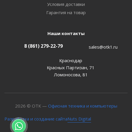
Условия доставки
Гарантия на товар
Наши контакты
8 (861) 279-22-79
sales@otk1.ru
Краснодар
Красных Партизан, 71
Ломоносова, 81
2026 © ОТК —
Офисная техника и компьютеры
Nuts Digital
Разработка и создание сайта