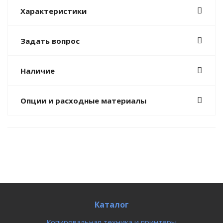
Характеристики
Задать вопрос
Наличие
Опции и расходные материалы
Каталог
Копировальная техника и принтеры