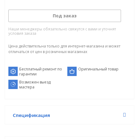
Под заказ
Наши менеджеры обязательно свяжутся с вами и уточнят
условия заказа
Цена действительна только для интернет-магазина и может
отличаться от цен в розничных магазинах
Бесплатный ремонт по
Оригинальный товар
гарантии
Возможен выезд
мастера
Спецификация