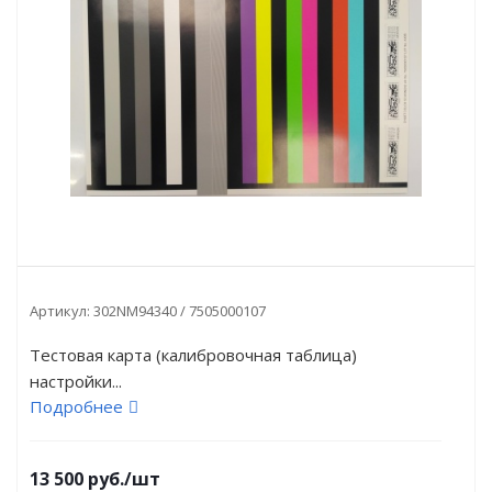
Артикул:
302NM94340 / 7505000107
Тестовая карта (калибровочная таблица)
настройки...
Подробнее
13 500
руб.
/шт