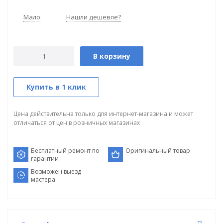
Мало
Нашли дешевле?
В корзину
Купить в 1 клик
Цена действительна только для интернет-магазина и может
отличаться от цен в розничных магазинах
Бесплатный ремонт по
Оригинальный товар
гарантии
Возможен выезд
мастера