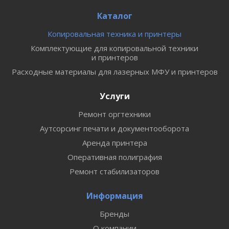
Каталог
Копировальная техника и принтеры
Комплектующие для копировальной техники
и принтеров
Расходные материалы для лазерных МФУ и принтеров
Услуги
Ремонт оргтехники
Аутсорсинг печати и документооборота
Аренда принтера
Оперативная полиграфия
Ремонт стабилизаторов
Информация
Бренды
О компании