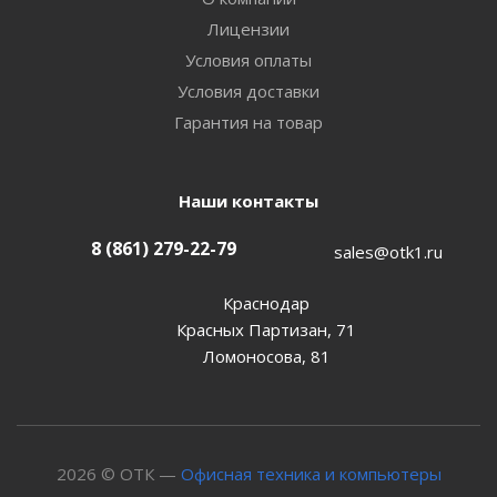
Лицензии
Условия оплаты
Условия доставки
Гарантия на товар
Наши контакты
8 (861) 279-22-79
sales@otk1.ru
Краснодар
Красных Партизан, 71
Ломоносова, 81
2026 © ОТК —
Офисная техника и компьютеры