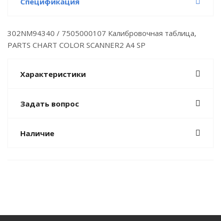
Спецификация
302NM94340 / 7505000107 Калибровочная таблица,
PARTS CHART COLOR SCANNER2 A4 SP
Характеристики
Задать вопрос
Наличие