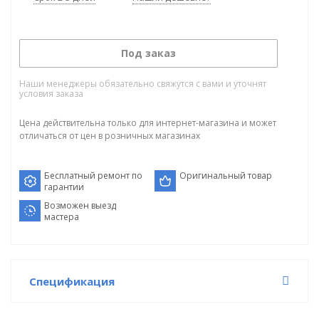
Под заказ
Наши менеджеры обязательно свяжутся с вами и уточнят
условия заказа
Цена действительна только для интернет-магазина и может
отличаться от цен в розничных магазинах
Бесплатный ремонт по
Оригинальный товар
гарантии
Возможен выезд
мастера
Спецификация