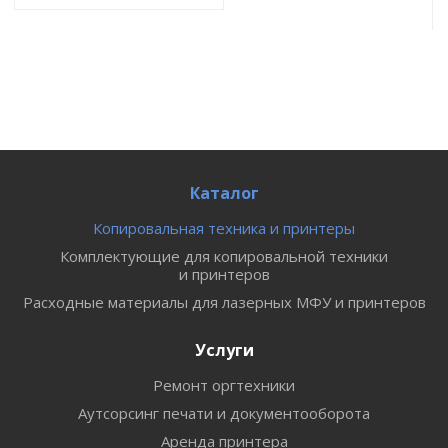
Каталог
Копировальная техника и принтеры
Комплектующие для копировальной техники
и принтеров
Расходные материалы для лазерных МФУ и принтеров
Услуги
Ремонт оргтехники
Аутсорсинг печати и документооборота
Аренда принтера