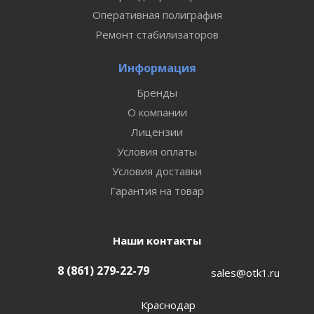
Оперативная полиграфия
Ремонт стабилизаторов
Информация
Бренды
О компании
Лицензии
Условия оплаты
Условия доставки
Гарантия на товар
Наши контакты
8 (861) 279-22-79
sales@otk1.ru
Краснодар