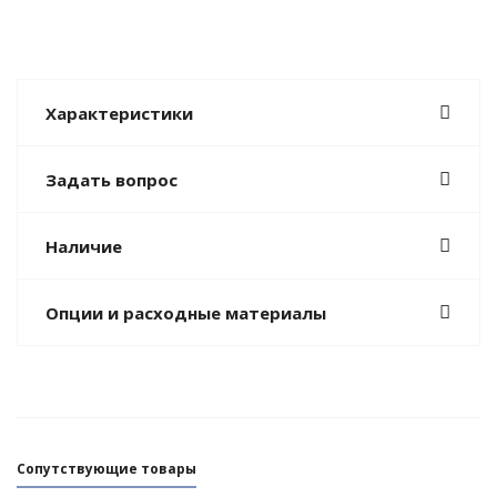
Характеристики
Задать вопрос
Наличие
Опции и расходные материалы
Сопутствующие товары