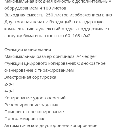
Максимальная входная ёмкость с дополнительным
оборудованием: 4'100 листов
Выходная ёмкость: 250 листов изображением вниз
Двустронная печать: Входящий в стандартную
комплектацию дуплексный модуль поддерживает
загрузку бумаги плотностью 60–163 г/м2
Функции копирования
Максимальный размер оригинала: A4/ledger
Функции цифрового копирования: Однократное
сканирование с тиражированием
Электронная сортировка
2-в-1
4-в-1
Копирование удостоверений
Резервирование задания
Приоритетное копирование
Программирование
Автоматическое двустороннее копирование