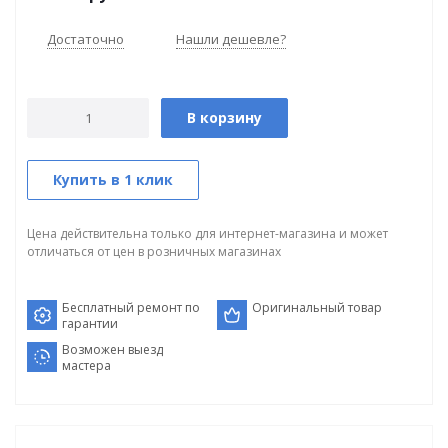
Достаточно
Нашли дешевле?
В корзину
Купить в 1 клик
Цена действительна только для интернет-магазина и может
отличаться от цен в розничных магазинах
Бесплатный ремонт по
Оригинальный товар
гарантии
Возможен выезд
мастера