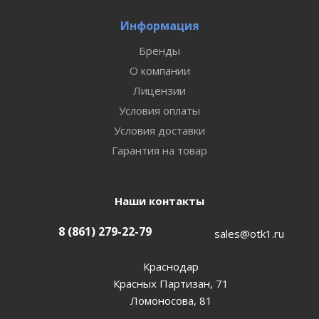
Информация
Бренды
О компании
Лицензии
Условия оплаты
Условия доставки
Гарантия на товар
Наши контакты
8 (861) 279-22-79
sales@otk1.ru
Краснодар
Красных Партизан, 71
Ломоносова, 81