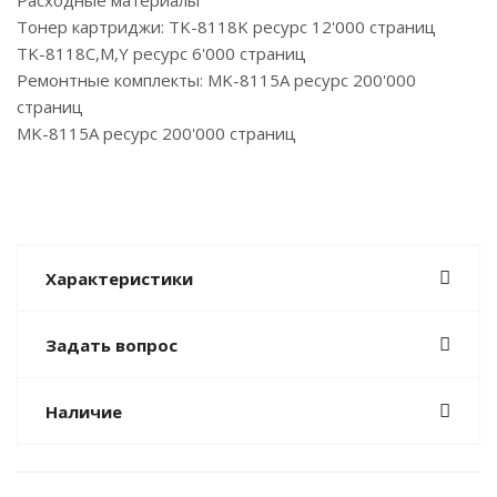
Расходные материалы
Тонер картриджи: TK-8118K ресурс 12'000 страниц
TK-8118C,M,Y ресурс 6'000 страниц
Ремонтные комплекты: MK-8115A ресурс 200'000
страниц
MK-8115A ресурс 200'000 страниц
Характеристики
Задать вопрос
Наличие