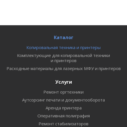
Каталог
Копировальная техника и принтеры
Комплектующие для копировальной техники
и принтеров
Расходные материалы для лазерных МФУ и принтеров
Услуги
Ремонт оргтехники
Аутсорсинг печати и документооборота
Аренда принтера
Оперативная полиграфия
Ремонт стабилизаторов