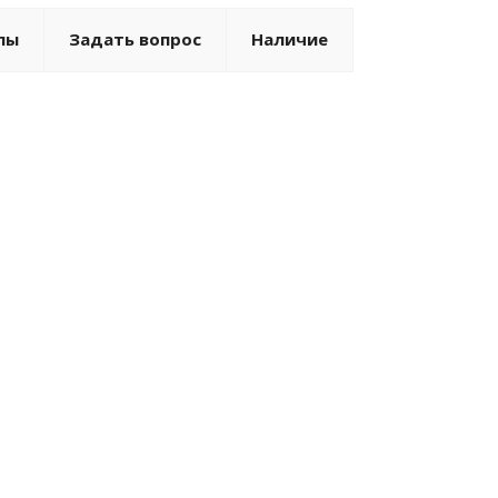
лы
Задать вопрос
Наличие