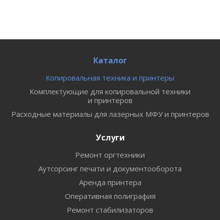
Каталог
Копировальная техника и принтеры
Комплектующие для копировальной техники
и принтеров
Расходные материалы для лазерных МФУ и принтеров
Услуги
Ремонт оргтехники
Аутсорсинг печати и документооборота
Аренда принтера
Оперативная полиграфия
Ремонт стабилизаторов