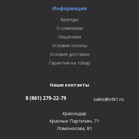
Информация
Бренды
О компании
Лицензии
Условия оплаты
Условия доставки
Гарантия на товар
Наши контакты
8 (861) 279-22-79
sales@otk1.ru
Краснодар
Красных Партизан, 71
Ломоносова, 81