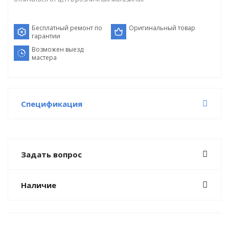
Бесплатный ремонт по
Оригинальный товар
гарантии
Возможен выезд
мастера
Спецификация
Задать вопрос
Наличие