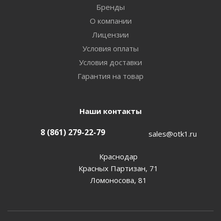
Бренды
О компании
Лицензии
Условия оплаты
Условия доставки
Гарантия на товар
Наши контакты
8 (861) 279-22-79
sales@otk1.ru
Краснодар
Красных Партизан, 71
Ломоносова, 81