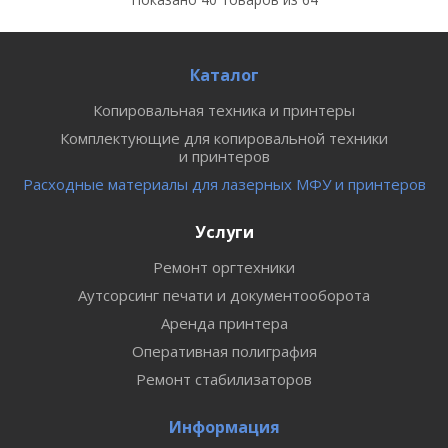
Каталог
Копировальная техника и принтеры
Комплектующие для копировальной техники
и принтеров
Расходные материалы для лазерных МФУ и принтеров
Услуги
Ремонт оргтехники
Аутсорсинг печати и документооборота
Аренда принтера
Оперативная полиграфия
Ремонт стабилизаторов
Информация