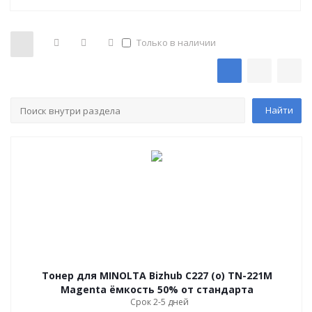
Только в наличии
Тонер для MINOLTA Bizhub C227 (o) TN-221M
Magenta ёмкость 50% от стандарта
Срок 2-5 дней