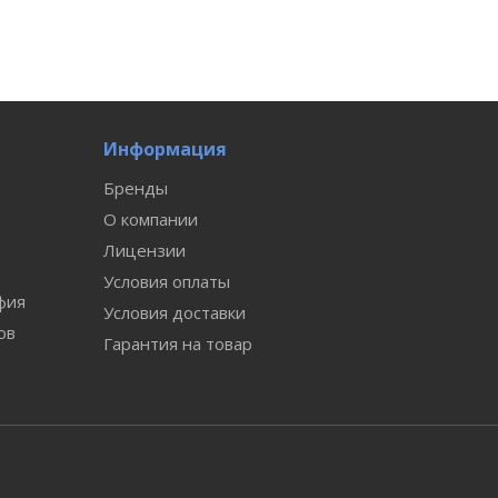
Информация
Бренды
О компании
Лицензии
Условия оплаты
фия
Условия доставки
ов
Гарантия на товар