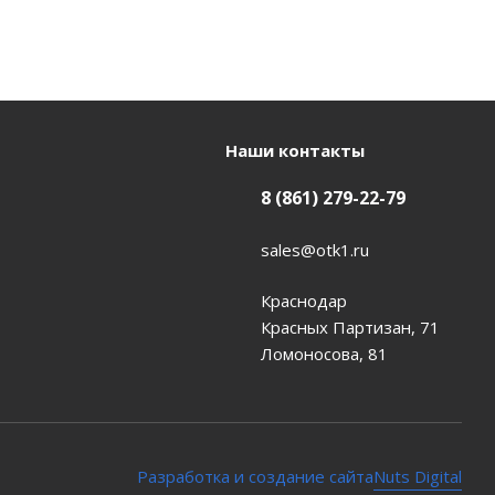
Наши контакты
8 (861) 279-22-79
sales@otk1.ru
Краснодар
Красных Партизан, 71
Ломоносова, 81
Nuts Digital
Разработка и создание сайта