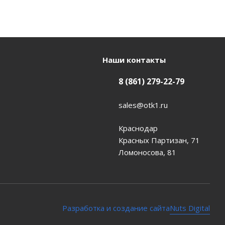
Наши контакты
8 (861) 279-22-79
sales@otk1.ru
Краснодар
Красных Партизан, 71
Ломоносова, 81
Nuts Digital
Разработка и создание сайта