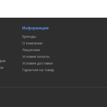
Информация
Бренды
О компании
Лицензии
Условия оплаты
фия
Условия доставки
ов
Гарантия на товар