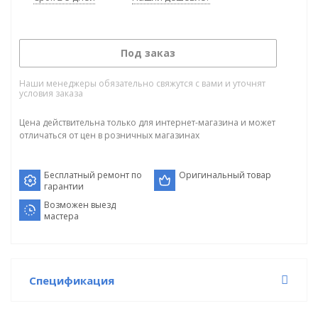
Под заказ
Наши менеджеры обязательно свяжутся с вами и уточнят
условия заказа
Цена действительна только для интернет-магазина и может
отличаться от цен в розничных магазинах
Бесплатный ремонт по
Оригинальный товар
гарантии
Возможен выезд
мастера
Спецификация