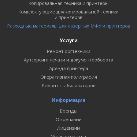
Копировальная техника и принтеры
Комплектующие для копировальной техники
и принтеров
Расходные материалы для лазерных МФУ и принтеров
Услуги
Ремонт оргтехники
Аутсорсинг печати и документооборота
Аренда принтера
Оперативная полиграфия
Ремонт стабилизаторов
Информация
Бренды
О компании
Лицензии
Условия оплаты