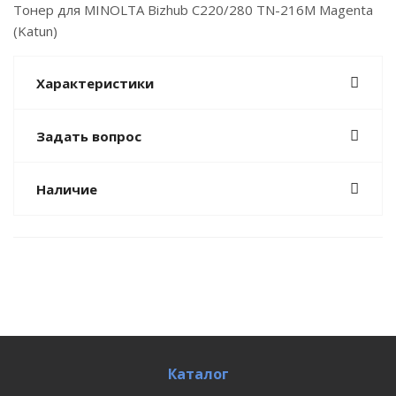
Тонер для MINOLTA Bizhub С220/280 TN-216M Magenta
(Katun)
Характеристики
Задать вопрос
Наличие
Каталог