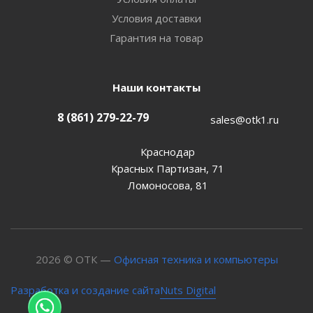
Условия доставки
Гарантия на товар
Наши контакты
8 (861) 279-22-79
sales@otk1.ru
Краснодар
Красных Партизан, 71
Ломоносова, 81
2026 © ОТК —
Офисная техника и компьютеры
Nuts Digital
Разработка и создание сайта