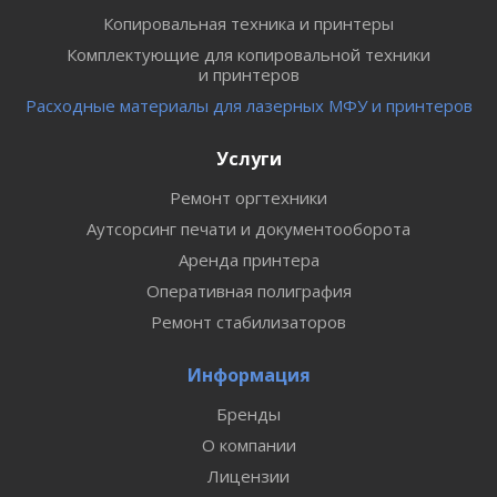
Копировальная техника и принтеры
Комплектующие для копировальной техники
и принтеров
Расходные материалы для лазерных МФУ и принтеров
Услуги
Ремонт оргтехники
Аутсорсинг печати и документооборота
Аренда принтера
Оперативная полиграфия
Ремонт стабилизаторов
Информация
Бренды
О компании
Лицензии