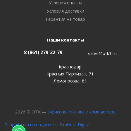
Условия оплаты
Условия доставки
Гарантия на товар
Наши контакты
8 (861) 279-22-79
sales@otk1.ru
Краснодар
Красных Партизан, 71
Ломоносова, 81
2026 © ОТК —
Офисная техника и компьютеры
Nuts Digital
Разработка и создание сайта