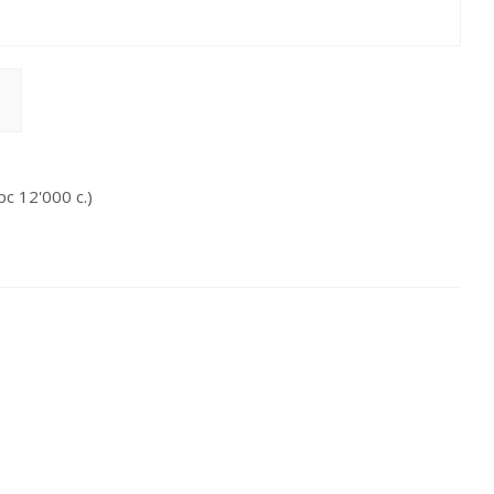
 12'000 c.)