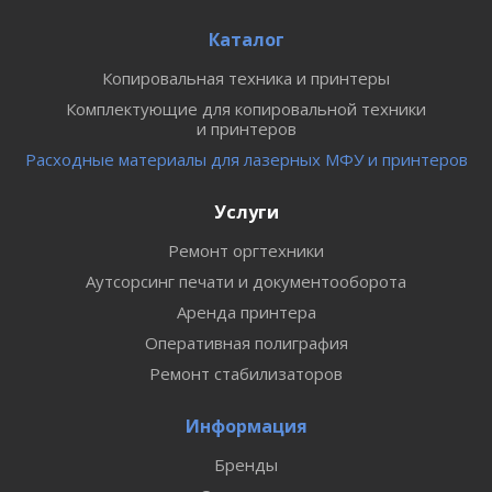
Каталог
Копировальная техника и принтеры
Комплектующие для копировальной техники
и принтеров
Расходные материалы для лазерных МФУ и принтеров
Услуги
Ремонт оргтехники
Аутсорсинг печати и документооборота
Аренда принтера
Оперативная полиграфия
Ремонт стабилизаторов
Информация
Бренды