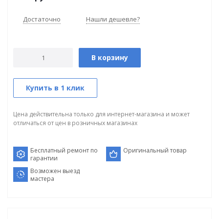
Достаточно
Нашли дешевле?
В корзину
Купить в 1 клик
Цена действительна только для интернет-магазина и может
отличаться от цен в розничных магазинах
Бесплатный ремонт по
Оригинальный товар
гарантии
Возможен выезд
мастера