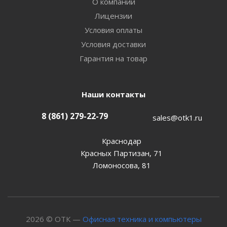
О компании
Лицензии
Условия оплаты
Условия доставки
Гарантия на товар
Наши контакты
8 (861) 279-22-79
sales@otk1.ru
Краснодар
Красных Партизан, 71
Ломоносова, 81
2026 © ОТК —
Офисная техника и компьютеры