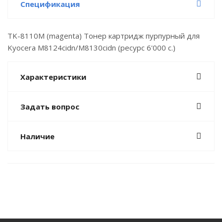
Спецификация
TK-8110M (magenta) Тонер картридж пурпурный для
Kyocera M8124cidn/M8130cidn (ресурс 6'000 c.)
Характеристики
Задать вопрос
Наличие