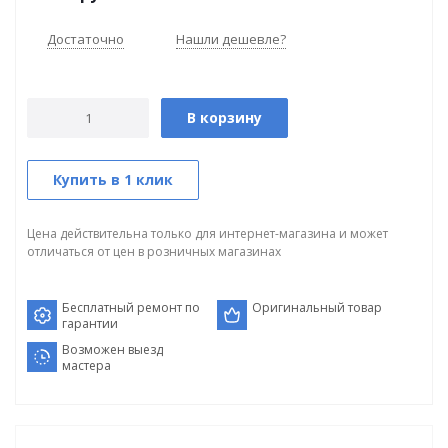
Достаточно
Нашли дешевле?
В корзину
Купить в 1 клик
Цена действительна только для интернет-магазина и может
отличаться от цен в розничных магазинах
Бесплатный ремонт по
Оригинальный товар
гарантии
Возможен выезд
мастера