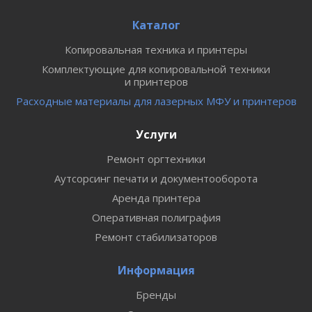
Каталог
Копировальная техника и принтеры
Комплектующие для копировальной техники
и принтеров
Расходные материалы для лазерных МФУ и принтеров
Услуги
Ремонт оргтехники
Аутсорсинг печати и документооборота
Аренда принтера
Оперативная полиграфия
Ремонт стабилизаторов
Информация
Бренды