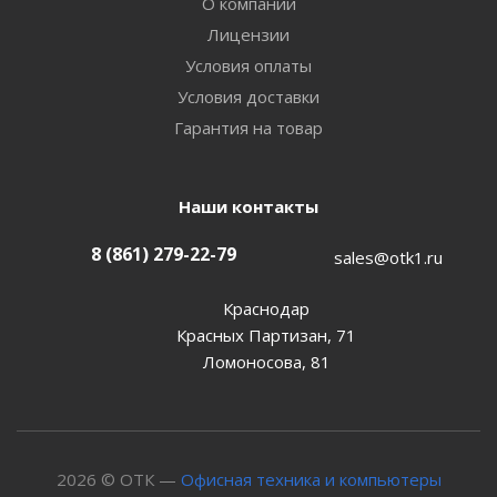
О компании
Лицензии
Условия оплаты
Условия доставки
Гарантия на товар
Наши контакты
8 (861) 279-22-79
sales@otk1.ru
Краснодар
Красных Партизан, 71
Ломоносова, 81
2026 © ОТК —
Офисная техника и компьютеры