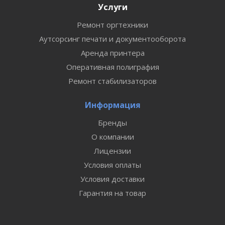
Услуги
Ремонт оргтехники
Аутсорсинг печати и документооборота
Аренда принтера
Оперативная полиграфия
Ремонт стабилизаторов
Информация
Бренды
О компании
Лицензии
Условия оплаты
Условия доставки
Гарантия на товар