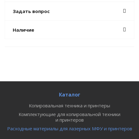
Задать вопрос
Наличие
Каталог
Копировальная техника и принтеры
Комплектующие для копировальной техники
и принтеров
Расходные материалы для лазерных МФУ и принтеров