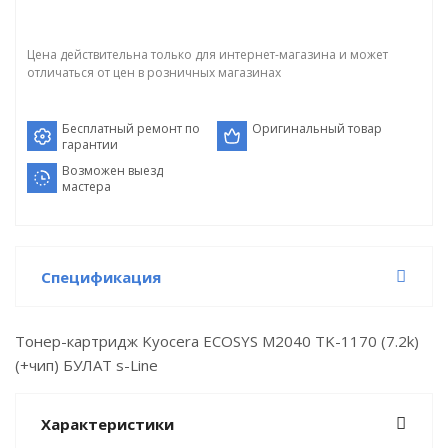
Цена действительна только для интернет-магазина и может
отличаться от цен в розничных магазинах
Бесплатный ремонт по
Оригинальный товар
гарантии
Возможен выезд
мастера
Спецификация
Тонер-картридж Kyocera ECOSYS M2040 TK-1170 (7.2k)
(+чип) БУЛАТ s-Line
Характеристики