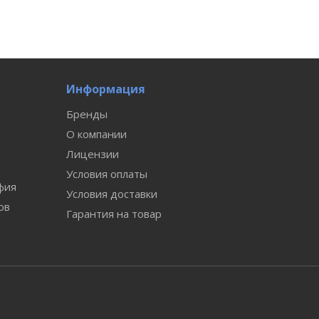
Информация
Бренды
О компании
Лицензии
Условия оплаты
фия
Условия доставки
ов
Гарантия на товар