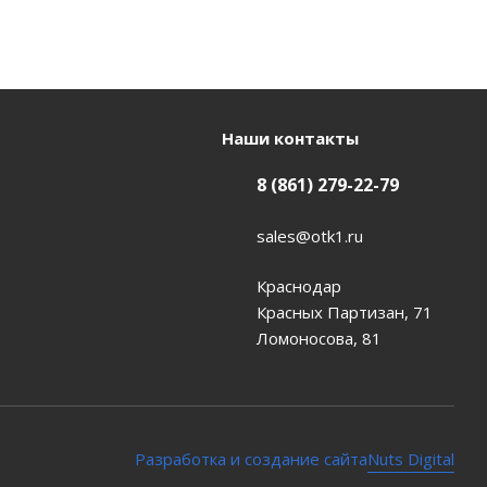
Наши контакты
8 (861) 279-22-79
sales@otk1.ru
Краснодар
Красных Партизан, 71
Ломоносова, 81
Nuts Digital
Разработка и создание сайта