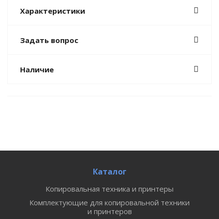
Характеристики
Задать вопрос
Наличие
Каталог
Копировальная техника и принтеры
Комплектующие для копировальной техники
и принтеров