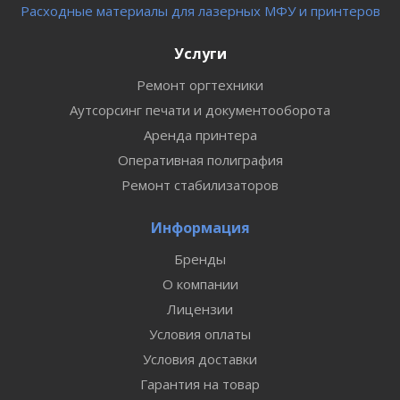
Расходные материалы для лазерных МФУ и принтеров
Услуги
Ремонт оргтехники
Аутсорсинг печати и документооборота
Аренда принтера
Оперативная полиграфия
Ремонт стабилизаторов
Информация
Бренды
О компании
Лицензии
Условия оплаты
Условия доставки
Гарантия на товар