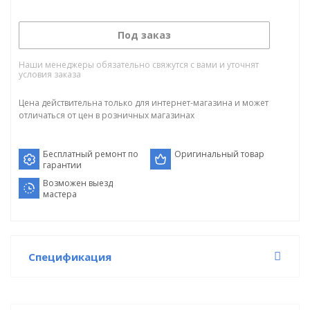
Под заказ
Наши менеджеры обязательно свяжутся с вами и уточнят
условия заказа
Цена действительна только для интернет-магазина и может
отличаться от цен в розничных магазинах
Бесплатный ремонт по
Оригинальный товар
гарантии
Возможен выезд
мастера
Спецификация