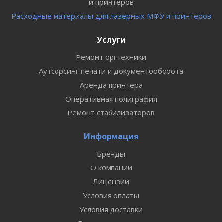
и принтеров
Расходные материалы для лазерных МФУ и принтеров
Услуги
Ремонт оргтехники
Аутсорсинг печати и документооборота
Аренда принтера
Оперативная полиграфия
Ремонт стабилизаторов
Информация
Бренды
О компании
Лицензии
Условия оплаты
Условия доставки