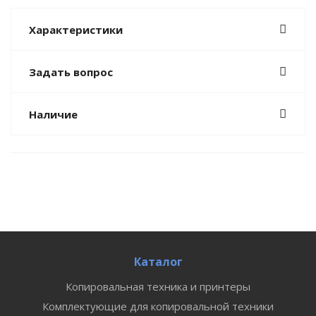
Характеристики
Задать вопрос
Наличие
Каталог
Копировальная техника и принтеры
Комплектующие для копировальной техники