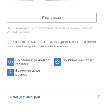
Под заказ
Наши менеджеры обязательно свяжутся с вами и уточнят
условия заказа
Цена действительна только для интернет-магазина и может
отличаться от цен в розничных магазинах
Бесплатный ремонт по
Оригинальный товар
гарантии
Возможен выезд
мастера
Спецификация