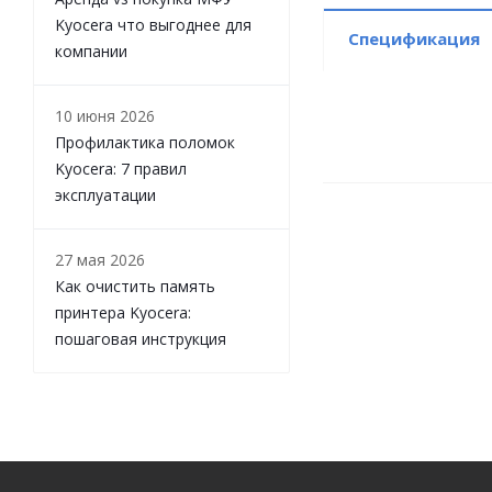
Kyocera что выгоднее для
Спецификация
компании
10 июня 2026
Профилактика поломок
Kyocera: 7 правил
эксплуатации
27 мая 2026
Как очистить память
принтера Kyocera:
пошаговая инструкция