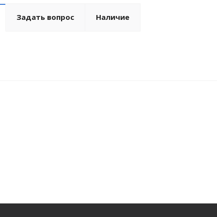
Задать вопрос
Наличие