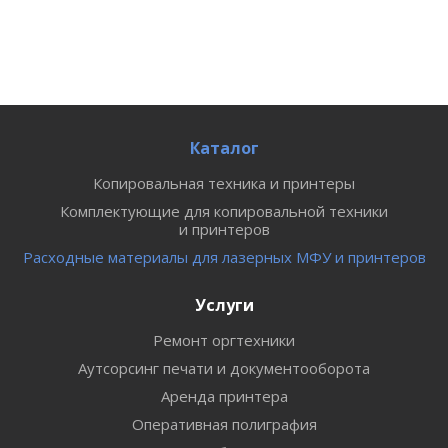
Каталог
Копировальная техника и принтеры
Комплектующие для копировальной техники
и принтеров
Расходные материалы для лазерных МФУ и принтеров
Услуги
Ремонт оргтехники
Аутсорсинг печати и документооборота
Аренда принтера
Оперативная полиграфия