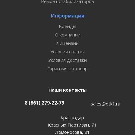
Ремонт стабилизаторов
Информация
Бренды
О компании
Лицензии
Условия оплаты
Условия доставки
Гарантия на товар
Наши контакты
8 (861) 279-22-79
sales@otk1.ru
Краснодар
Красных Партизан, 71
Ломоносова, 81