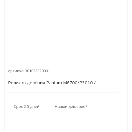
Артикул:
301022320001
Ролик отделения Pantum M6700/P3010 /...
Срок 2-5 дней
Нашли дешевле?