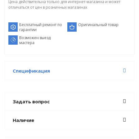
Цена действительна только для интернет-магазина и может
отличаться от цен в розничных магазинах
Бесплатный ремонт по
Оригинальный товар
гарантии
Возможен выезд
мастера
Спецификация
Задать вопрос
Наличие