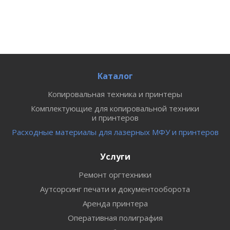
Каталог
Копировальная техника и принтеры
Комплектующие для копировальной техники
и принтеров
Расходные материалы для лазерных МФУ и принтеров
Услуги
Ремонт оргтехники
Аутсорсинг печати и документооборота
Аренда принтера
Оперативная полиграфия