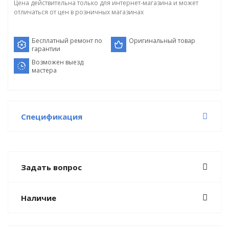
Цена действительна только для интернет-магазина и может
отличаться от цен в розничных магазинах
Бесплатный ремонт по
Оригинальный товар
гарантии
Возможен выезд
мастера
Спецификация
Задать вопрос
Наличие