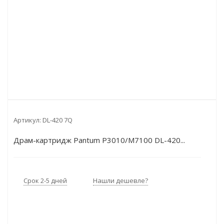
Артикул:
DL-420 7Q
Драм-картридж Pantum P3010/M7100 DL-420...
Срок 2-5 дней
Нашли дешевле?