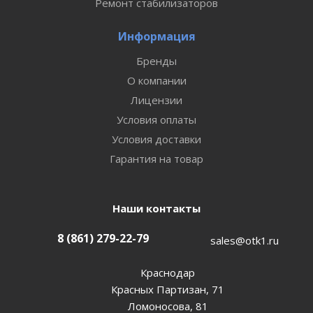
Ремонт стабилизаторов
Информация
Бренды
О компании
Лицензии
Условия оплаты
Условия доставки
Гарантия на товар
Наши контакты
8 (861) 279-22-79
sales@otk1.ru
Краснодар
Красных Партизан, 71
Ломоносова, 81