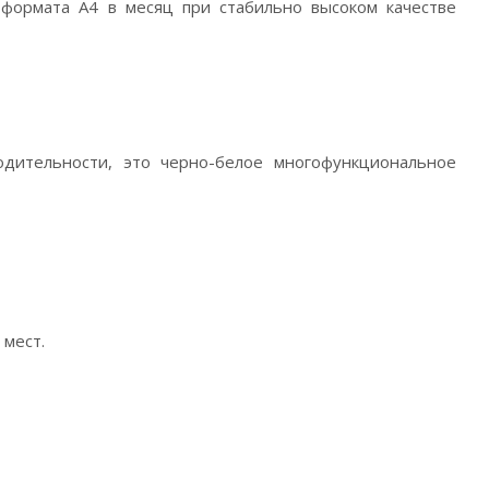
формата A4 в месяц при стабильно высоком качестве
дительности, это черно-белое многофункциональное
мест.