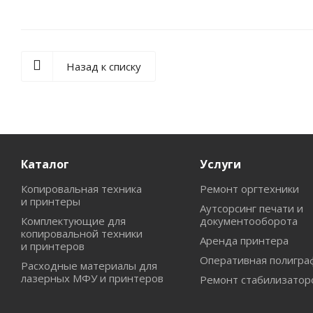
Назад к списку
Каталог
Услуги
Копировальная техника
Ремонт оргтехники
и принтеры
Аутсорсинг печати и
Комплектующие для
документооборота
копировальной техники
Аренда принтера
и принтеров
Оперативная полигра
Расходные материалы для
лазерных МФУ и принтеров
Ремонт стабилизатор