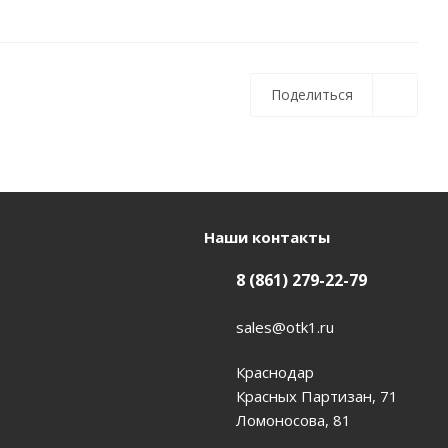
Поделиться
Наши контакты
8 (861) 279-22-79
sales@otk1.ru
Краснодар
Красных Партизан, 71
Ломоносова, 81