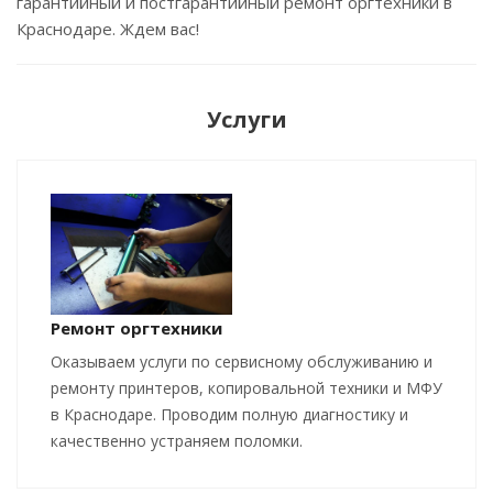
гарантийный и постгарантийный ремонт оргтехники в
Краснодаре. Ждем вас!
Услуги
Ремонт оргтехники
Оказываем услуги по сервисному обслуживанию и
ремонту принтеров, копировальной техники и МФУ
в Краснодаре. Проводим полную диагностику и
качественно устраняем поломки.