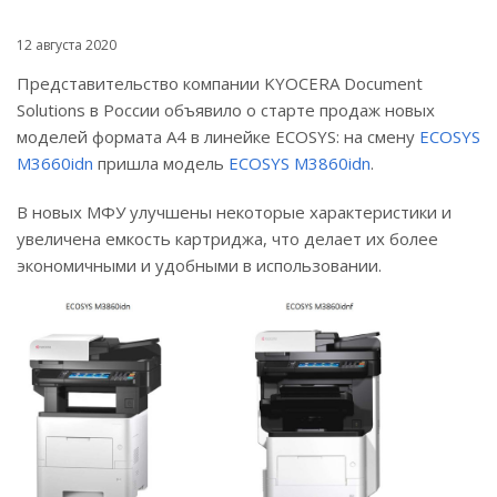
12 августа 2020
Представительство компании KYOCERA Document
Solutions в России объявило о старте продаж новых
моделей формата A4 в линейке ECOSYS: на смену
ECOSYS
M3660idn
пришла модель
ECOSYS M3860idn
.
В новых МФУ улучшены некоторые характеристики и
увеличена емкость картриджа, что делает их более
экономичными и удобными в использовании.