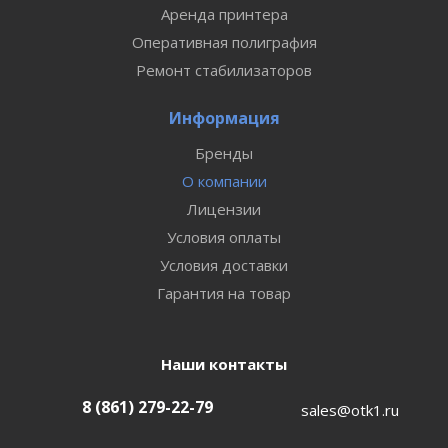
Аренда принтера
Оперативная полиграфия
Ремонт стабилизаторов
Информация
Бренды
О компании
Лицензии
Условия оплаты
Условия доставки
Гарантия на товар
Наши контакты
8 (861) 279-22-79
sales@otk1.ru