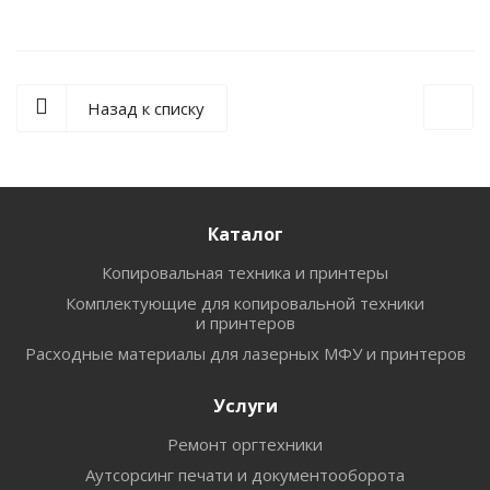
Назад к списку
Каталог
Копировальная техника и принтеры
Комплектующие для копировальной техники
и принтеров
Расходные материалы для лазерных МФУ и принтеров
Услуги
Ремонт оргтехники
Аутсорсинг печати и документооборота