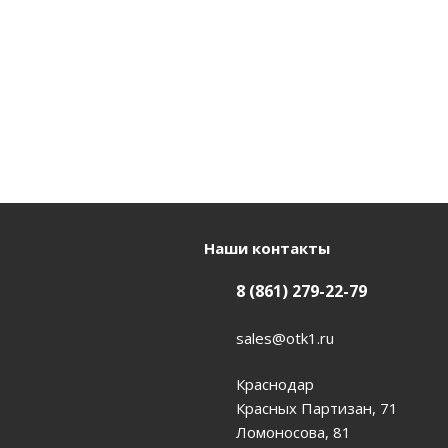
Наши контакты
8 (861) 279-22-79
sales@otk1.ru
Краснодар
Красных Партизан, 71
Ломоносова, 81