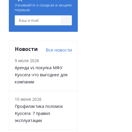
Узнавайте о скидках и акциях
первым
Новости
Все новости
9 июля 2026
Аренда vs покупка МФУ
Kyocera что выгоднее для
компании
10 июня 2026
Профилактика поломок
Kyocera: 7 правил
эксплуатации