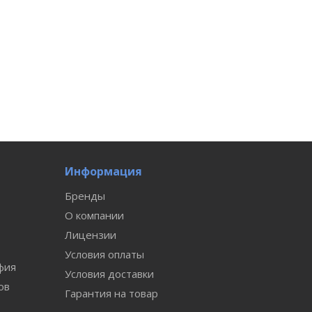
Информация
Бренды
О компании
Лицензии
Условия оплаты
фия
Условия доставки
ов
Гарантия на товар