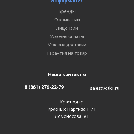
Информация
Бренды
О компании
Лицензии
Условия оплаты
Условия доставки
Гарантия на товар
Наши контакты
8 (861) 279-22-79
sales@otk1.ru
Краснодар
Красных Партизан, 71
Ломоносова, 81