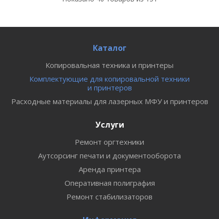
Каталог
Копировальная техника и принтеры
Комплектующие для копировальной техники
и принтеров
Расходные материалы для лазерных МФУ и принтеров
Услуги
Ремонт оргтехники
Аутсорсинг печати и документооборота
Аренда принтера
Оперативная полиграфия
Ремонт стабилизаторов