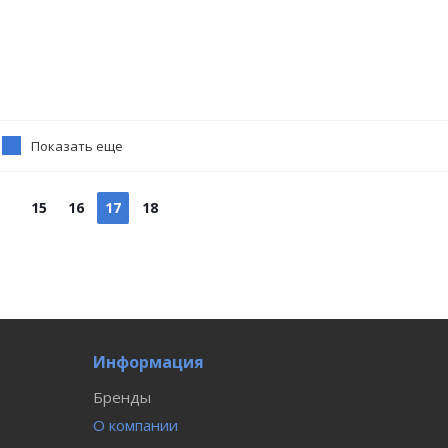
Показать еще
15
16
17
18
Информация
Бренды
О компании