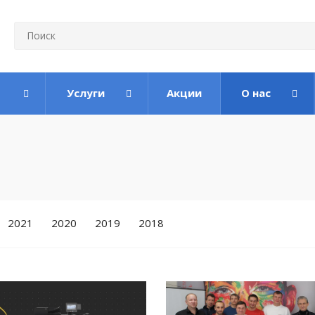
Услуги
Акции
О нас
2021
2020
2019
2018