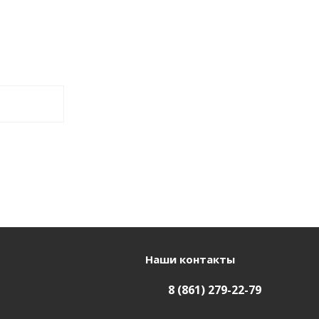
Наши контакты
8 (861) 279-22-79