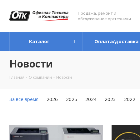
Продажа, ремонт и
обслуживание оргтехники
Каталог
Оплата/доставка
Новости
Главная
-
О компании
-
Новости
За все время
2026
2025
2024
2023
2022